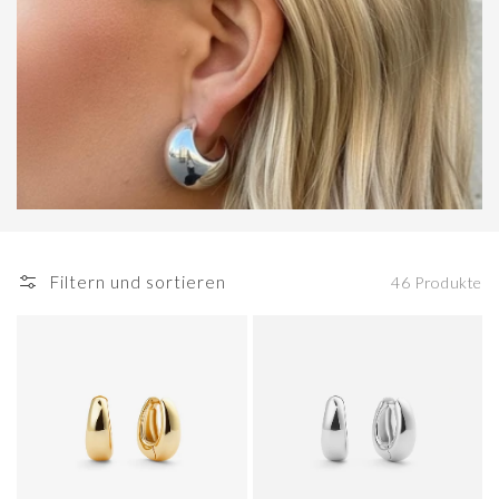
Filtern und sortieren
46 Produkte