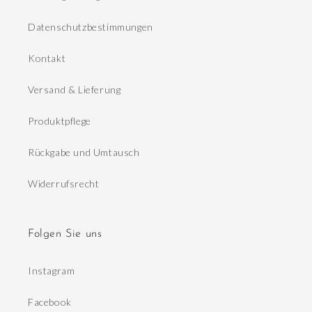
Datenschutzbestimmungen
Kontakt
Versand & Lieferung
Produktpflege
Rückgabe und Umtausch
Widerrufsrecht
Folgen Sie uns
Instagram
Facebook