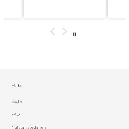
Hilfe
Suche
FAQ
Nutzungsbedingen