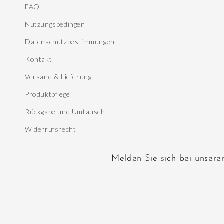
FAQ
Nutzungsbedingen
Datenschutzbestimmungen
Kontakt
Versand & Lieferung
Produktpflege
Rückgabe und Umtausch
Widerrufsrecht
Melden Sie sich bei unsere