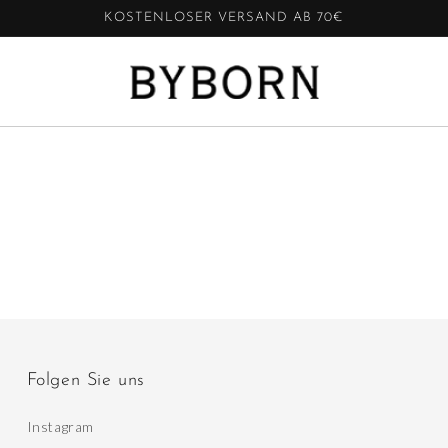
KOSTENLOSER VERSAND AB 70€
Folgen Sie uns
Instagram