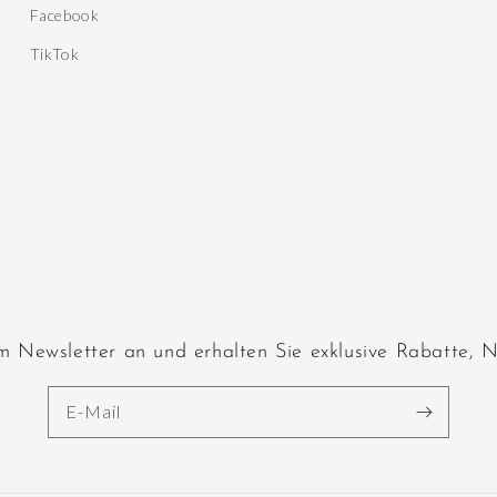
Facebook
TikTok
m Newsletter an und erhalten Sie exklusive Rabatte, N
E-Mail