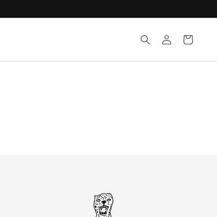
Einloggen
Warenkorb